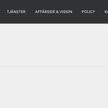
TJÄNSTER
AFFÄRSIDÉ & VISION
POLICY
K