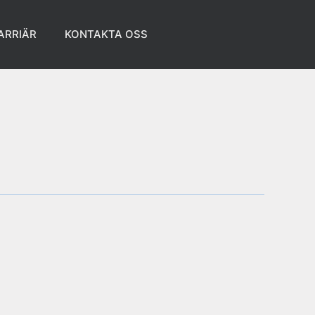
ARRIÄR
KONTAKTA OSS